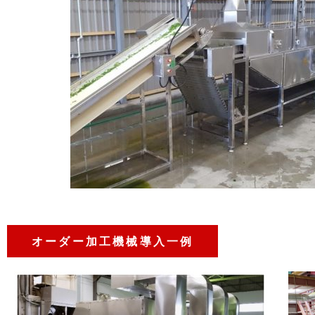
オーダー加工機械導入一例