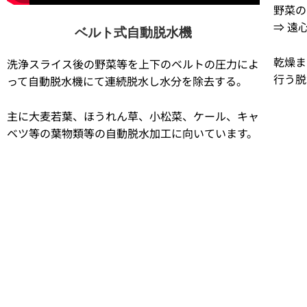
野菜の
⇒ 遠
ベルト式自動脱水機
乾燥ま
洗浄スライス後の野菜等を上下のベルトの圧力によ
行う脱
って自動脱水機にて連続脱水し水分を除去する。
主に大麦若葉、ほうれん草、小松菜、ケール、キャ
ベツ等の葉物類等の自動脱水加工に向いています。