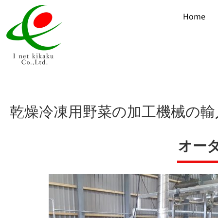
Home
乾燥冷凍用野菜の加工機械の輸
オー