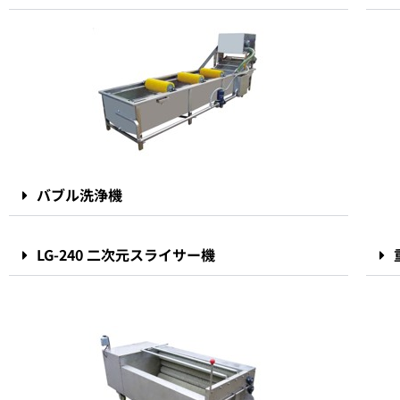
バブル洗浄機
LG-240 二次元スライサー機