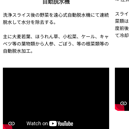
自動脱水機
スライ
洗浄スライス後の野菜を遠心式自動脱水機にて連続
菜類は
脱水して水分を除去する。
度前後
て冷却
主に大麦若葉、ほうれん草、小松菜、ケール、キャ
ベツ等の葉物類から人参、ごぼう、等の根菜類等の
自動脱水加工。