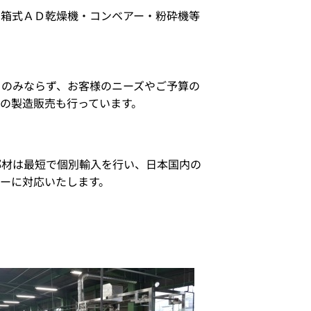
・箱式ＡＤ乾燥機・コンベアー・粉砕機等
るのみならず、お客様のニーズやご予算の
の製造販売も行っています。
部材は最短で個別輸入を行い、日本国内の
ーに対応いたします。