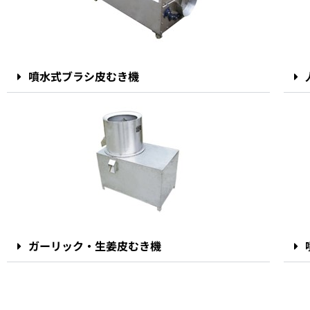
噴水式ブラシ皮むき機
ガーリック・生姜皮むき機